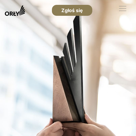
Zgłoś się