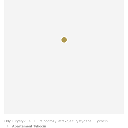
Orły Turystyki
Biura podróży, atrakcje turystyczne - Tykocin
Apartament Tykocin