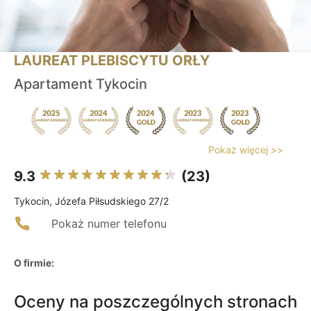
LAUREAT PLEBISCYTU ORŁY
Apartament Tykocin
Pokaż więcej >>
9.3
(23)
Tykocin, Józefa Piłsudskiego 27/2
Pokaż numer telefonu
O firmie:
Oceny na poszczególnych stronach