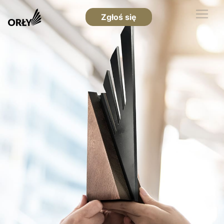
Zgłoś się