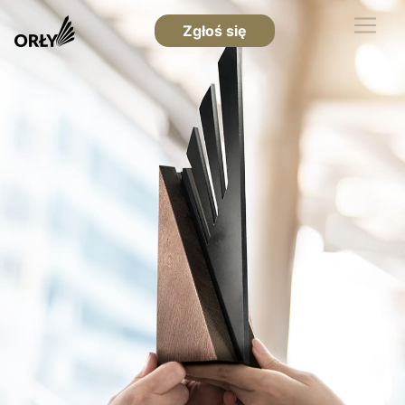
Zgłoś się