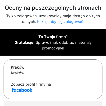
Oceny na poszczególnych stronach
Tylko zalogowani użytkownicy maja dostęp do tych
danych.
Kliknij, aby się zalogować.
To Twoja firma
?
Gratulacje!
Sprawdź jak odebrać materiały
promocyjne!
Kraków
Kraków
Zobacz profil firmy na