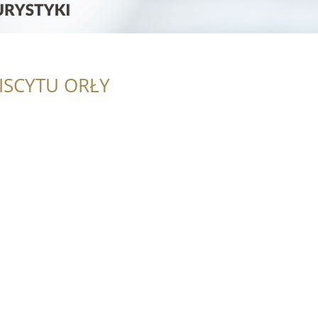
ISCYTU ORŁY