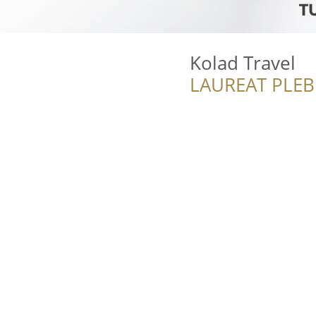
Kolad Travel
LAUREAT PLEB