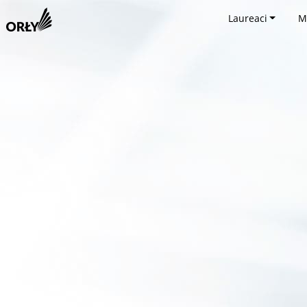
Laureaci
M