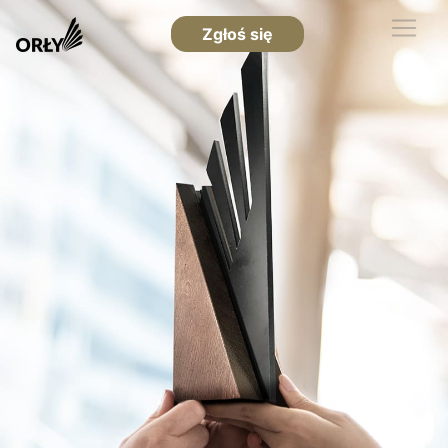
Zgłoś się