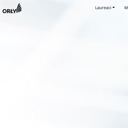
Laureaci
M