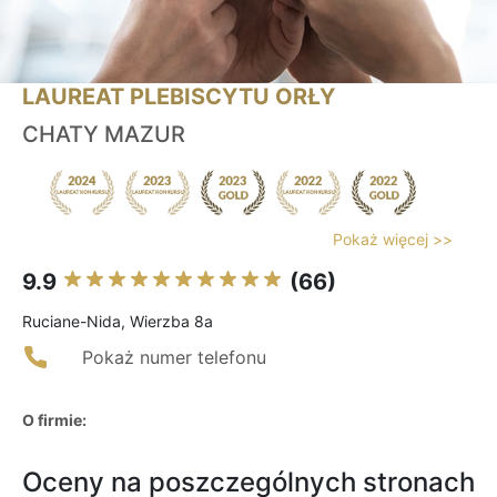
LAUREAT PLEBISCYTU ORŁY
CHATY MAZUR
Pokaż więcej >>
9.9
(66)
Ruciane-Nida, Wierzba 8a
Pokaż numer telefonu
O firmie:
Oceny na poszczególnych stronach