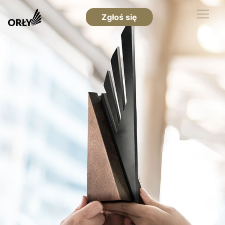
Zgłoś się