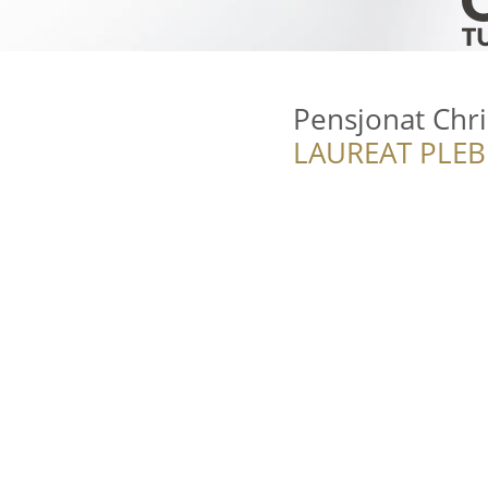
Pensjonat Chri
LAUREAT PLEB