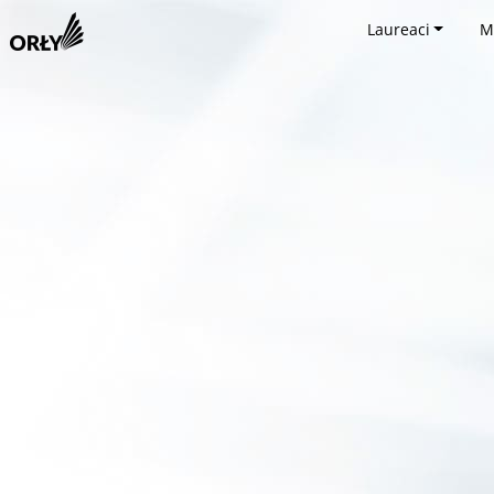
Laureaci
M