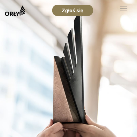
Zgłoś się