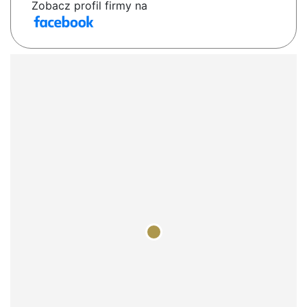
Zobacz profil firmy na