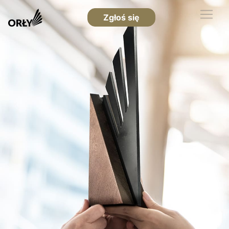
Zgłoś się