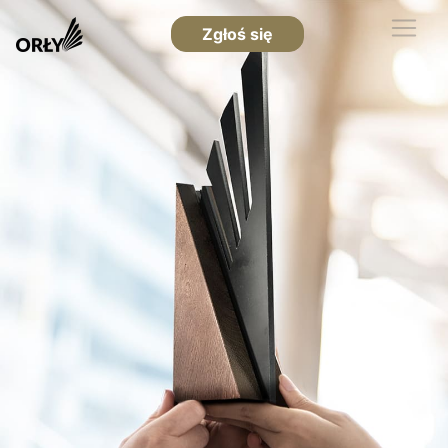
Zgłoś się