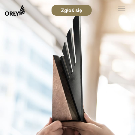
Zgłoś się