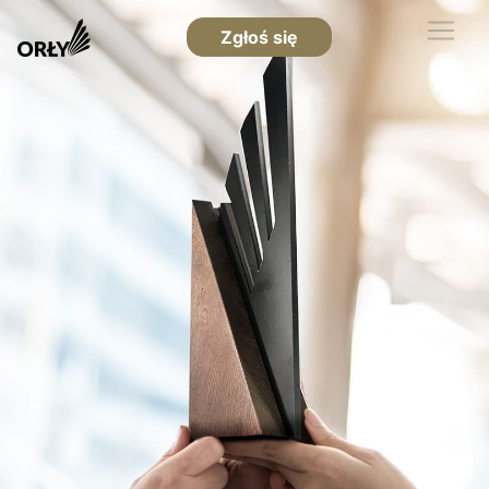
Zgłoś się