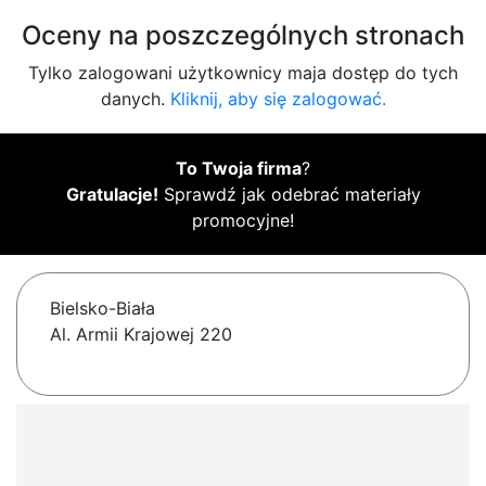
Oceny na poszczególnych stronach
Tylko zalogowani użytkownicy maja dostęp do tych
danych.
Kliknij, aby się zalogować.
To Twoja firma
?
Gratulacje!
Sprawdź jak odebrać materiały
promocyjne!
Bielsko-Biała
Al. Armii Krajowej 220