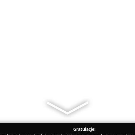
Gratulacje!