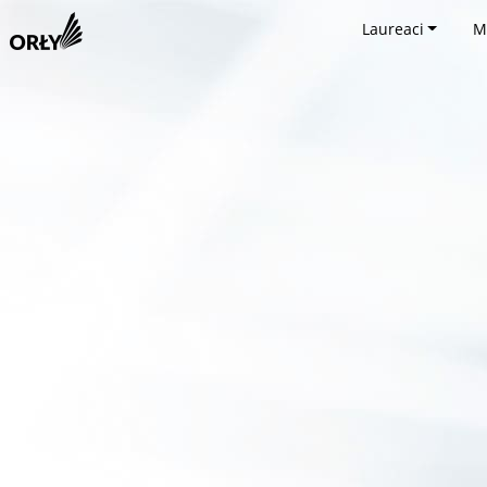
Laureaci
M