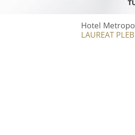
Hotel Metropo
LAUREAT PLEB