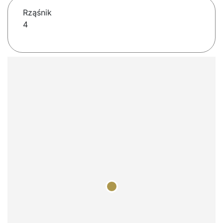
Rząśnik
4