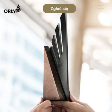
Zgłoś się