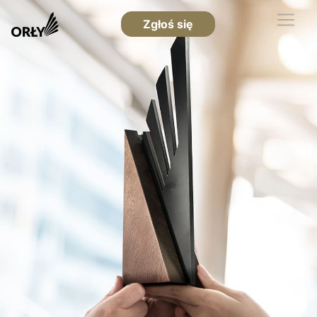
Zgłoś się