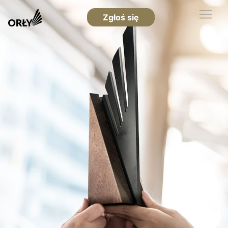
Zgłoś się