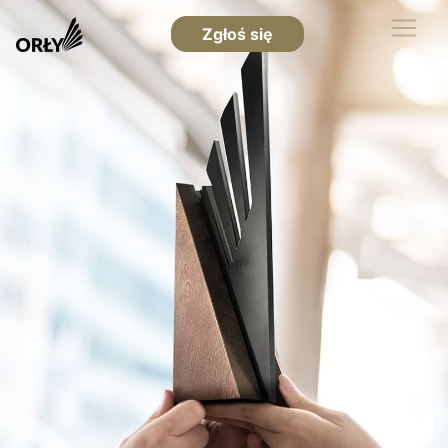
Zgłoś się