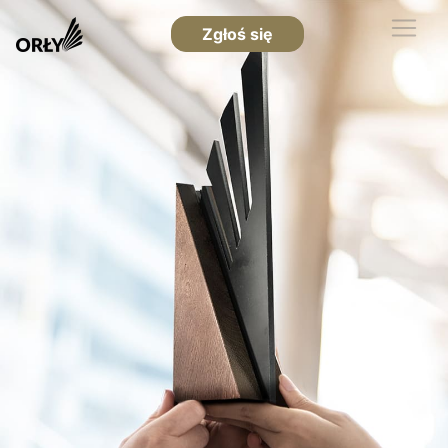
Zgłoś się