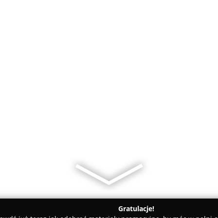
Gratulacje!