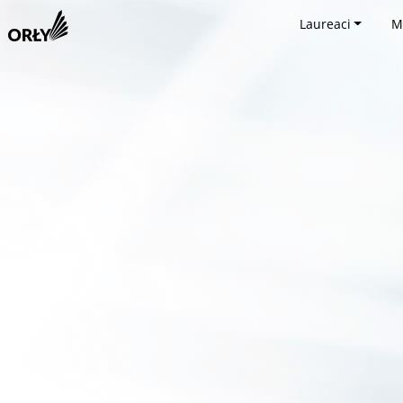
Laureaci
M