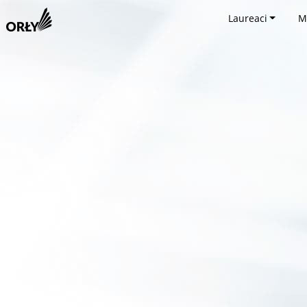
Laureaci
M