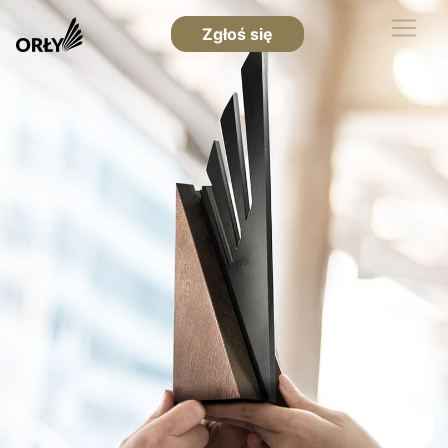
Zgłoś się