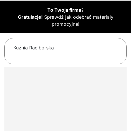
To Twoja firma
?
Gratulacje!
Sprawdź jak odebrać materiały
promocyjne!
Kuźnia Raciborska