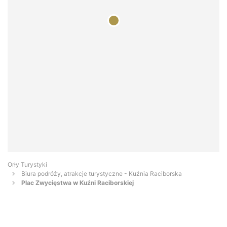
Orły Turystyki
Biura podróży, atrakcje turystyczne - Kuźnia Raciborska
Plac Zwycięstwa w Kuźni Raciborskiej