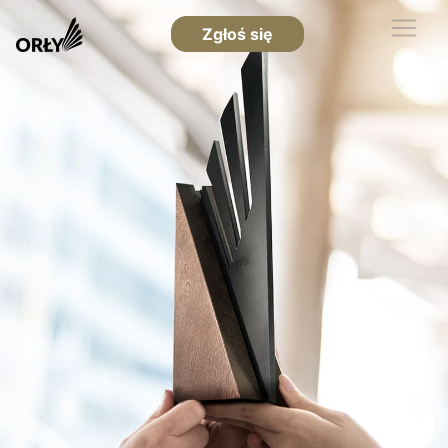
Zgłoś się