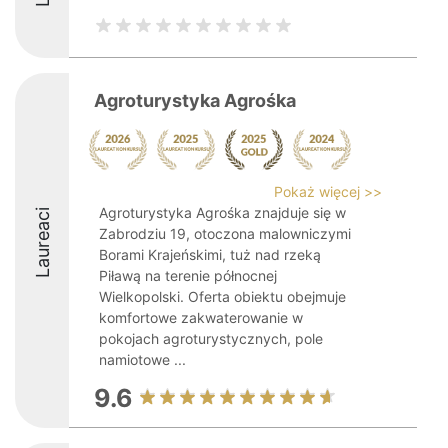
Agroturystyka Agrośka
Pokaż więcej >>
Agroturystyka Agrośka znajduje się w
Laureaci
Zabrodziu 19, otoczona malowniczymi
Borami Krajeńskimi, tuż nad rzeką
Piławą na terenie północnej
Wielkopolski. Oferta obiektu obejmuje
komfortowe zakwaterowanie w
pokojach agroturystycznych, pole
namiotowe ...
9.6