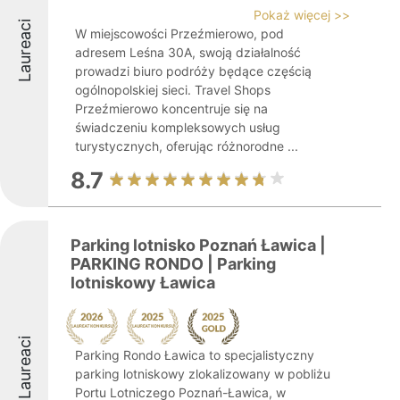
Pokaż więcej >>
Laureaci
W miejscowości Przeźmierowo, pod
adresem Leśna 30A, swoją działalność
prowadzi biuro podróży będące częścią
ogólnopolskiej sieci. Travel Shops
Przeźmierowo koncentruje się na
świadczeniu kompleksowych usług
turystycznych, oferując różnorodne ...
8.7
Parking lotnisko Poznań Ławica |
PARKING RONDO | Parking
lotniskowy Ławica
Laureaci
Parking Rondo Ławica to specjalistyczny
parking lotniskowy zlokalizowany w pobliżu
Portu Lotniczego Poznań-Ławica, w