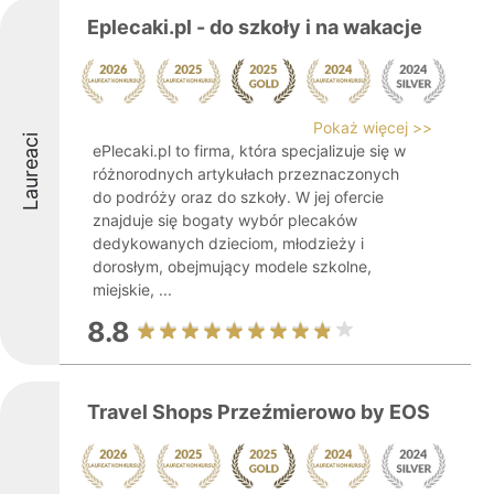
Eplecaki.pl - do szkoły i na wakacje
Pokaż więcej >>
Laureaci
ePlecaki.pl to firma, która specjalizuje się w
różnorodnych artykułach przeznaczonych
do podróży oraz do szkoły. W jej ofercie
znajduje się bogaty wybór plecaków
dedykowanych dzieciom, młodzieży i
dorosłym, obejmujący modele szkolne,
miejskie, ...
8.8
Travel Shops Przeźmierowo by EOS