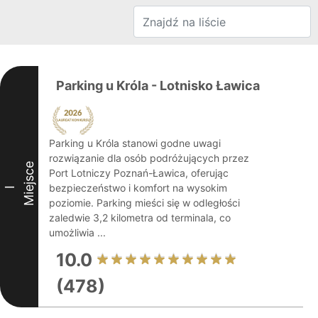
Parking u Króla - Lotnisko Ławica
Parking u Króla stanowi godne uwagi
rozwiązanie dla osób podróżujących przez
Miejsce
Port Lotniczy Poznań-Ławica, oferując
bezpieczeństwo i komfort na wysokim
I
poziomie. Parking mieści się w odległości
zaledwie 3,2 kilometra od terminala, co
umożliwia ...
10.0
(478)