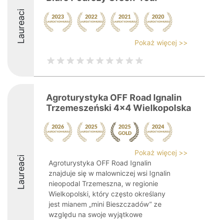
Laureaci
Pokaż więcej >>
Agroturystyka OFF Road Ignalin
Trzemeszeński 4x4 Wielkopolska
Pokaż więcej >>
Laureaci
Agroturystyka OFF Road Ignalin
znajduje się w malowniczej wsi Ignalin
nieopodal Trzemeszna, w regionie
Wielkopolski, który często określany
jest mianem „mini Bieszczadów” ze
względu na swoje wyjątkowe