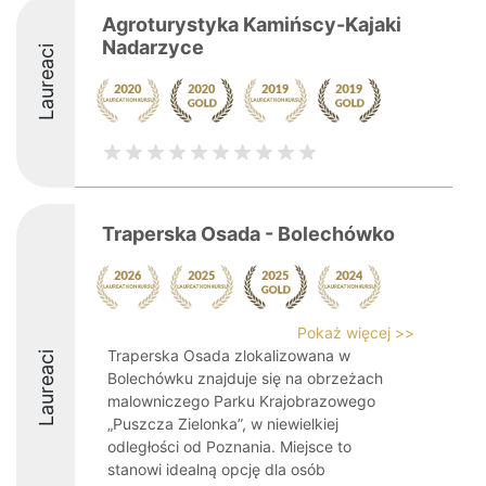
Agroturystyka Kamińscy-Kajaki
Nadarzyce
Laureaci
Traperska Osada - Bolechówko
Pokaż więcej >>
Traperska Osada zlokalizowana w
Laureaci
Bolechówku znajduje się na obrzeżach
malowniczego Parku Krajobrazowego
„Puszcza Zielonka”, w niewielkiej
odległości od Poznania. Miejsce to
stanowi idealną opcję dla osób