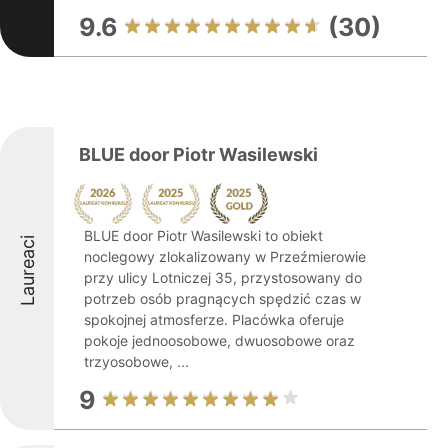
9.6
(30)
BLUE door Piotr Wasilewski
BLUE door Piotr Wasilewski to obiekt
Laureaci
noclegowy zlokalizowany w Przeźmierowie
przy ulicy Lotniczej 35, przystosowany do
potrzeb osób pragnących spędzić czas w
spokojnej atmosferze. Placówka oferuje
pokoje jednoosobowe, dwuosobowe oraz
trzyosobowe, ...
9