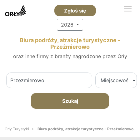
Zgłoś się
2026
Biura podróży, atrakcje turystyczne -
Przeźmierowo
oraz inne firmy z branży nagrodzone przez Orły
Szukaj
Orły Turystyki
Biura podróży, atrakcje turystyczne - Przeźmierowo