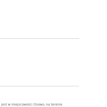
 jest w miejscowości Osowo, na terenie