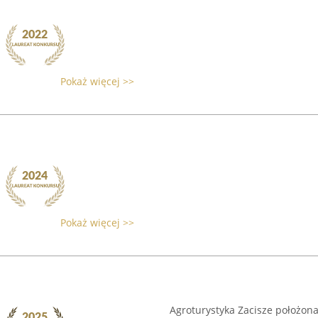
Pokaż więcej >>
Pokaż więcej >>
Agroturystyka Zacisze położona