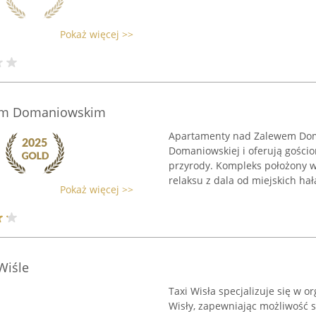
Pokaż więcej >>
em Domaniowskim
Apartamenty nad Zalewem Dom
Domaniowskiej i oferują gośc
przyrody. Kompleks położony w
relaksu z dala od miejskich hał
Pokaż więcej >>
Wiśle
Taxi Wisła specjalizuje się w 
Wisły, zapewniając możliwość s