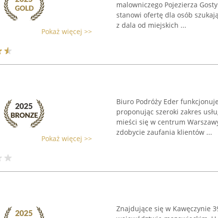
malowniczego Pojezierza Gost
stanowi ofertę dla osób szukaj
z dala od miejskich ...
Pokaż więcej >>
Biuro Podróży Eder funkcjonuje
proponując szeroki zakres usłu
mieści się w centrum Warszawy,
zdobycie zaufania klientów ...
Pokaż więcej >>
Znajdujące się w Kawęczynie 3