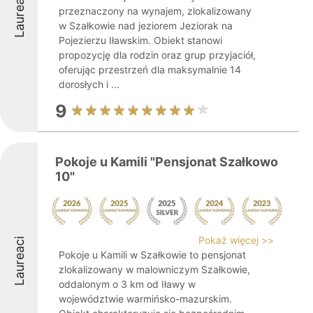
Laureaci
przeznaczony na wynajem, zlokalizowany
w Szałkowie nad jeziorem Jeziorak na
Pojezierzu Iławskim. Obiekt stanowi
propozycję dla rodzin oraz grup przyjaciół,
oferując przestrzeń dla maksymalnie 14
dorosłych i ...
9
Pokoje u Kamili "Pensjonat Szałkowo
10"
Pokaż więcej >>
Laureaci
Pokoje u Kamili w Szałkowie to pensjonat
zlokalizowany w malowniczym Szałkowie,
oddalonym o 3 km od Iławy w
województwie warmińsko-mazurskim.