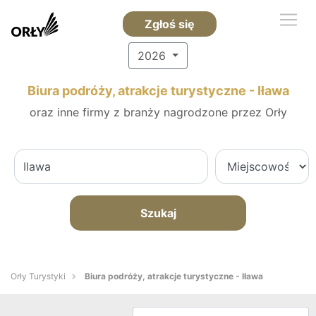
Zgłoś się
2026
Biura podróży, atrakcje turystyczne - Iława
oraz inne firmy z branży nagrodzone przez Orły
Szukaj
Orły Turystyki
Biura podróży, atrakcje turystyczne - Iława