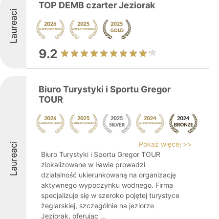
TOP DEMB czarter Jeziorak
Laureaci
9.2
Biuro Turystyki i Sportu Gregor
TOUR
Pokaż więcej >>
Laureaci
Biuro Turystyki i Sportu Gregor TOUR
zlokalizowane w Iławie prowadzi
działalność ukierunkowaną na organizację
aktywnego wypoczynku wodnego. Firma
specjalizuje się w szeroko pojętej turystyce
żeglarskiej, szczególnie na jeziorze
Jeziorak, oferując ...