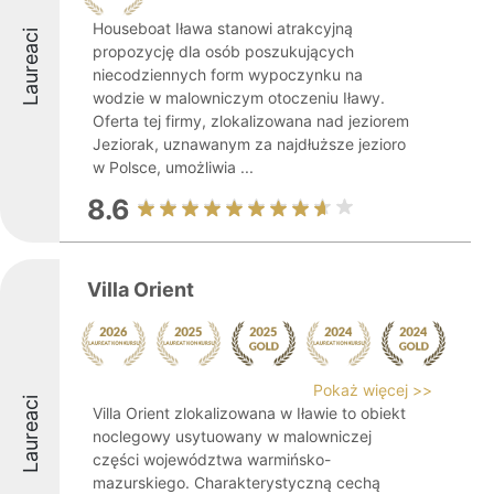
Houseboat Iława stanowi atrakcyjną
Laureaci
propozycję dla osób poszukujących
niecodziennych form wypoczynku na
wodzie w malowniczym otoczeniu Iławy.
Oferta tej firmy, zlokalizowana nad jeziorem
Jeziorak, uznawanym za najdłuższe jezioro
w Polsce, umożliwia ...
8.6
Villa Orient
Pokaż więcej >>
Laureaci
Villa Orient zlokalizowana w Iławie to obiekt
noclegowy usytuowany w malowniczej
części województwa warmińsko-
mazurskiego. Charakterystyczną cechą