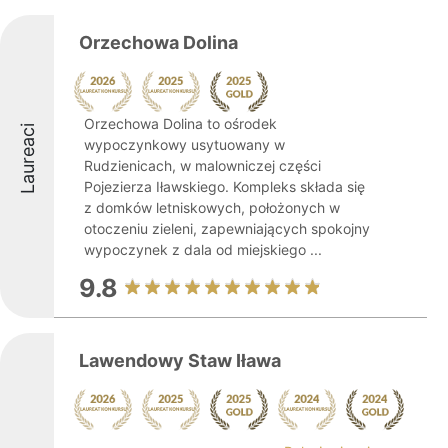
Orzechowa Dolina
Orzechowa Dolina to ośrodek
Laureaci
wypoczynkowy usytuowany w
Rudzienicach, w malowniczej części
Pojezierza Iławskiego. Kompleks składa się
z domków letniskowych, położonych w
otoczeniu zieleni, zapewniających spokojny
wypoczynek z dala od miejskiego ...
9.8
Lawendowy Staw Iława