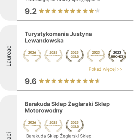
9.2
Turystykomania Justyna
Lewandowska
Laureaci
Pokaż więcej >>
9.6
Barakuda Sklep Żeglarski Sklep
Motorowodny
Barakuda Sklep Żeglarski Sklep