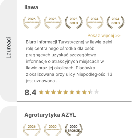
Iława
Pokaż więcej >>
Laureaci
Biuro Informacji Turystycznej w Iławie pełni
rolę centralnego ośrodka dla osób
pragnących uzyskać szczegółowe
informacje o atrakcyjnych miejscach w
Iławie oraz jej okolicach. Placówka
zlokalizowana przy ulicy Niepodległości 13
jest uznawana ...
8.4
Agroturytyka AZYL