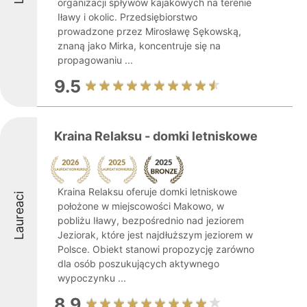
organizacji spływów kajakowych na terenie
Iławy i okolic. Przedsiębiorstwo
prowadzone przez Mirosławę Sękowską,
znaną jako Mirka, koncentruje się na
propagowaniu ...
9.5
Kraina Relaksu - domki letniskowe
Kraina Relaksu oferuje domki letniskowe
Laureaci
położone w miejscowości Makowo, w
pobliżu Iławy, bezpośrednio nad jeziorem
Jeziorak, które jest najdłuższym jeziorem w
Polsce. Obiekt stanowi propozycję zarówno
dla osób poszukujących aktywnego
wypoczynku ...
8.9