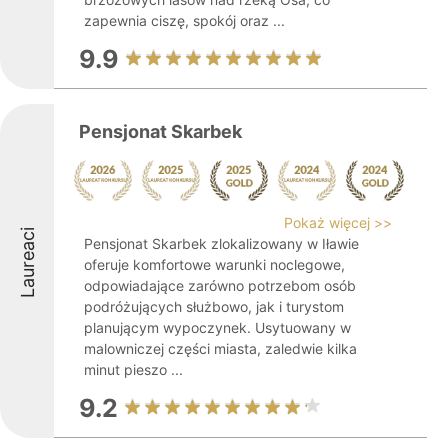
zapewnia ciszę, spokój oraz ...
9.9
Pensjonat Skarbek
Pokaż więcej >>
Laureaci
Pensjonat Skarbek zlokalizowany w Iławie
oferuje komfortowe warunki noclegowe,
odpowiadające zarówno potrzebom osób
podróżujących służbowo, jak i turystom
planującym wypoczynek. Usytuowany w
malowniczej części miasta, zaledwie kilka
minut pieszo ...
9.2