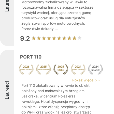
Laureaci
Motorowodny zlokalizowany w Iławie to
rozpoznawalna firma działająca w sektorze
turystyki wodnej, oferująca szeroką gamę
produktów oraz usług dla entuzjastów
żeglarstwa i sportów motorowodnych.
Przez dwie dekady ...
9.2
PORT 110
Pokaż więcej >>
Laureaci
Port 110 zlokalizowany w Iławie to obiekt
położony nad malowniczym brzegiem
Jezioraka, w centrum Pojezierza
Iławskiego. Hotel dysponuje wygodnymi
pokojami, które oferują bezpłatny dostęp
do Wi-Fi oraz widok na jezioro, stwarzając