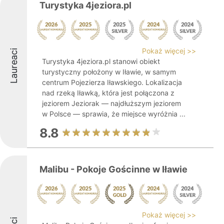
Turystyka 4jeziora.pl
Pokaż więcej >>
Laureaci
Turystyka 4jeziora.pl stanowi obiekt
turystyczny położony w Iławie, w samym
centrum Pojezierza Iławskiego. Lokalizacja
nad rzeką Iławką, która jest połączona z
jeziorem Jeziorak — najdłuższym jeziorem
w Polsce — sprawia, że miejsce wyróżnia ...
8.8
Malibu - Pokoje Gościnne w Iławie
Pokaż więcej >>