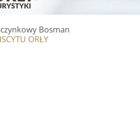
czynkowy Bosman
ISCYTU ORŁY