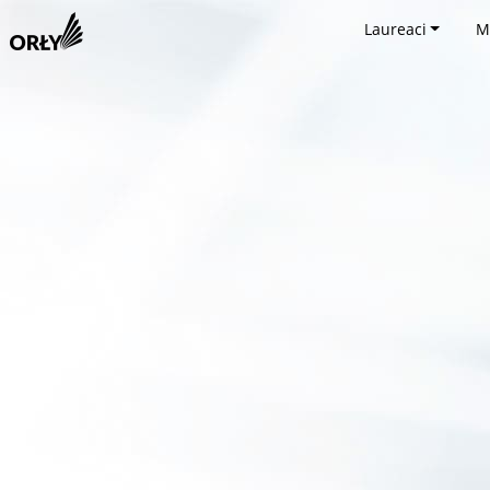
Laureaci
M