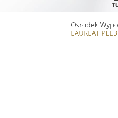
Ośrodek Wypo
LAUREAT PLEB