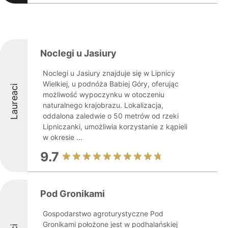
Noclegi u Jasiury
Noclegi u Jasiury znajduje się w Lipnicy
Wielkiej, u podnóża Babiej Góry, oferując
Laureaci
możliwość wypoczynku w otoczeniu
naturalnego krajobrazu. Lokalizacja,
oddalona zaledwie o 50 metrów od rzeki
Lipniczanki, umożliwia korzystanie z kąpieli
w okresie ...
9.7
Pod Gronikami
Gospodarstwo agroturystyczne Pod
Gronikami położone jest w podhalańskiej