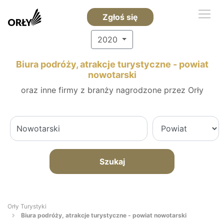
Zgłoś się
2020
Biura podróży, atrakcje turystyczne - powiat
nowotarski
oraz inne firmy z branży nagrodzone przez Orły
Szukaj
Orły Turystyki
Biura podróży, atrakcje turystyczne - powiat nowotarski