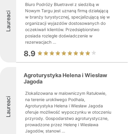
Biuro Podróży Bluetravel z siedzibą w
Nowym Targu jest uznaną firmą działającą
Laureaci
w branży turystycznej, specjalizującą się w
organizacji wyjazdów dostosowanych do
oczekiwań klientów. Przedsiębiorstwo
posiada rozległe doświadczenie w
rezerwacjach ...
8.9
Agroturystyka Helena i Wiesław
Jagoda
Zlokalizowana w malowniczym Ratułowie,
Laureaci
na terenie urokliwego Podhala,
Agroturystyka Helena i Wiesław Jagoda
oferuje możliwość wypoczynku w otoczeniu
przyrody. Gospodarstwo agroturystyczne,
prowadzone przez Helenę i Wiesława
Jagodów, stanowi ...