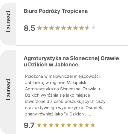
Biuro Podróży Tropicana
Laureaci
8.5
Agroturystyka na Słonecznej Orawie
u Dzikich w Jabłonce
Położona w malowniczej miejscowości
Laureaci
Jabłonka, w regionie Małopolski,
Agroturystyka na Słonecznej Orawie u
Dzikich wyróżnia się jako miejsce
stworzone dla osób poszukujących ciszy
oraz aktywnego wypoczynku. Ośrodek,
znany również jako "u Dzikich", ...
9.7