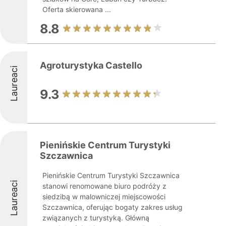
Oferta skierowana ...
8.8
Agroturystyka Castello
Laureaci
9.3
Pienińskie Centrum Turystyki
Szczawnica
Pienińskie Centrum Turystyki Szczawnica
Laureaci
stanowi renomowane biuro podróży z
siedzibą w malowniczej miejscowości
Szczawnica, oferując bogaty zakres usług
związanych z turystyką. Główną