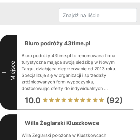
Biuro podróży 43time.pl
Biuro podróży 43time.pl to renomowana firma
turystyczna mająca swoją siedzibę w Nowym
Miejsce
Targu, działająca nieprzerwanie od 2013 roku.
I
Specjalizuje się w organizacji i sprzedaży
zróżnicowanych form wypoczynku,
dostosowując oferty do indywidualnych ...
10.0
(92)
Willa Żeglarski Kluszkowce
Willa Żeglarski położona w Kluszkowcach