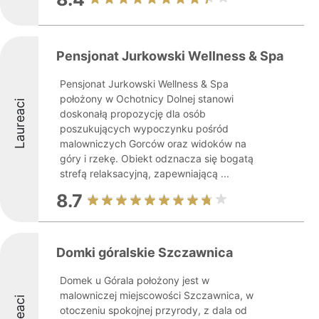
Pensjonat Jurkowski Wellness & Spa
Pensjonat Jurkowski Wellness & Spa
położony w Ochotnicy Dolnej stanowi
Laureaci
doskonałą propozycję dla osób
poszukujących wypoczynku pośród
malowniczych Gorców oraz widoków na
góry i rzekę. Obiekt odznacza się bogatą
strefą relaksacyjną, zapewniającą ...
8.7
Domki góralskie Szczawnica
Domek u Górala położony jest w
malowniczej miejscowości Szczawnica, w
otoczeniu spokojnej przyrody, z dala od