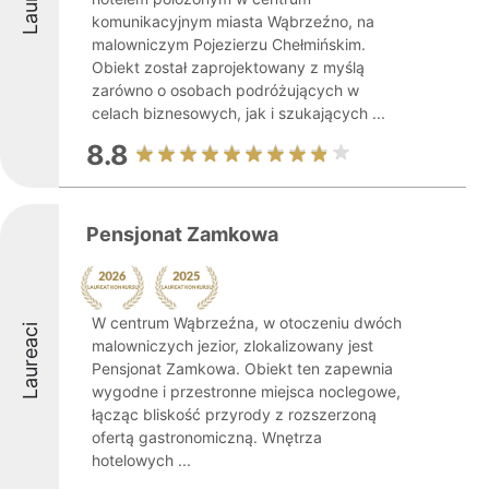
komunikacyjnym miasta Wąbrzeźno, na
malowniczym Pojezierzu Chełmińskim.
Obiekt został zaprojektowany z myślą
zarówno o osobach podróżujących w
celach biznesowych, jak i szukających ...
8.8
Pensjonat Zamkowa
W centrum Wąbrzeźna, w otoczeniu dwóch
Laureaci
malowniczych jezior, zlokalizowany jest
Pensjonat Zamkowa. Obiekt ten zapewnia
wygodne i przestronne miejsca noclegowe,
łącząc bliskość przyrody z rozszerzoną
ofertą gastronomiczną. Wnętrza
hotelowych ...