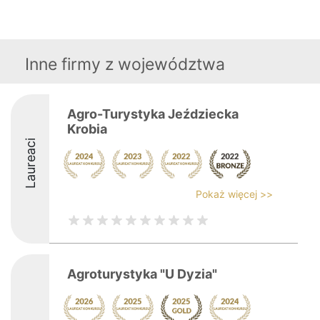
Inne firmy z województwa
Agro-Turystyka Jeździecka
Krobia
Laureaci
Pokaż więcej >>
Agroturystyka "U Dyzia"