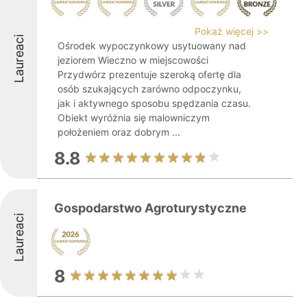
Pokaż więcej >>
Laureaci
Ośrodek wypoczynkowy usytuowany nad
jeziorem Wieczno w miejscowości
Przydwórz prezentuje szeroką ofertę dla
osób szukających zarówno odpoczynku,
jak i aktywnego sposobu spędzania czasu.
Obiekt wyróżnia się malowniczym
położeniem oraz dobrym ...
8.8
Gospodarstwo Agroturystyczne
Laureaci
8