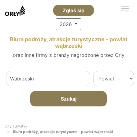
Zgłoś się
2026
Biura podróży, atrakcje turystyczne - powiat
wąbrzeski
oraz inne firmy z branży nagrodzone przez Orły
Szukaj
Orły Turystyki
Biura podróży, atrakcje turystyczne - powiat wąbrzeski