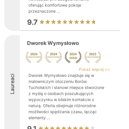
oferując komfortowe pokoje
przeznaczone ...
9.7
Dworek Wymysłowo
Pokaż więcej >>
Dworek Wymysłowo znajduje się w
Laureaci
malowniczym otoczeniu Borów
Tucholskich i stanowi miejsce stworzone
z myślą o osobach poszukujących
wypoczynku w bliskim kontakcie z
naturą. Oferta obejmuje różnorodne
możliwości spędzania czasu, łącząc
elementy ...
9.1