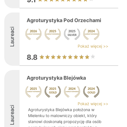
Agroturystyka Pod Orzechami
Laureaci
Pokaż więcej >>
8.8
Agroturystyka Blejówka
Pokaż więcej >>
Laureaci
Agroturystyka Blejówka położona w
Mielenku to malowniczy obiekt, który
stanowi doskonałą propozycję dla osób