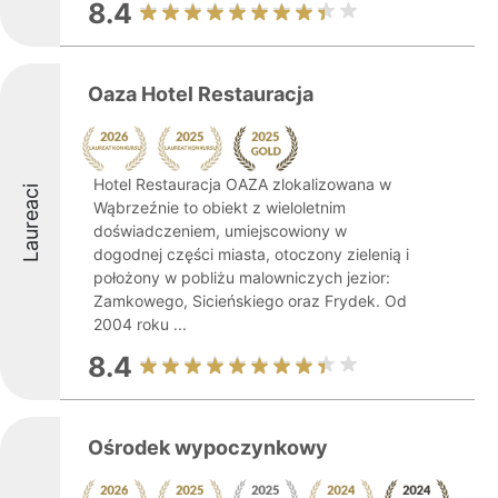
8.4
Oaza Hotel Restauracja
Hotel Restauracja OAZA zlokalizowana w
Laureaci
Wąbrzeźnie to obiekt z wieloletnim
doświadczeniem, umiejscowiony w
dogodnej części miasta, otoczony zielenią i
położony w pobliżu malowniczych jezior:
Zamkowego, Sicieńskiego oraz Frydek. Od
2004 roku ...
8.4
Ośrodek wypoczynkowy