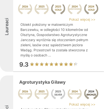
Pokaż więcej >>
Laureaci
Obiekt położony w malowniczym
Barczewku, w odległości 10 kilometrów od
Olsztyna, Gospodarstwo Agroturystyczne
Janczary wyróżnia się otoczeniem pełnym
zieleni, lasów oraz sąsiedztwem jeziora
Wadąg. Przestrzeń ta została stworzona z
myślą o osobach ...
9.3
Agroturystyka Giławy
Pokaż więcej >>