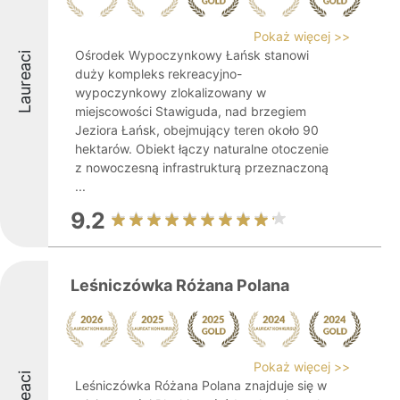
Pokaż więcej >>
Ośrodek Wypoczynkowy Łańsk stanowi
Laureaci
duży kompleks rekreacyjno-
wypoczynkowy zlokalizowany w
miejscowości Stawiguda, nad brzegiem
Jeziora Łańsk, obejmujący teren około 90
hektarów. Obiekt łączy naturalne otoczenie
z nowoczesną infrastrukturą przeznaczoną
...
9.2
Leśniczówka Różana Polana
Pokaż więcej >>
Leśniczówka Różana Polana znajduje się w