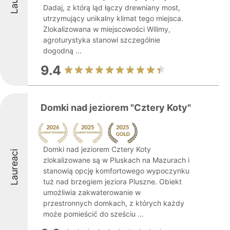
Dadaj, z którą ląd łączy drewniany most,
utrzymujący unikalny klimat tego miejsca.
Zlokalizowana w miejscowości Wilimy,
agroturystyka stanowi szczególnie
dogodną ...
9.4
Domki nad jeziorem "Cztery Koty"
Domki nad jeziorem Cztery Koty
Laureaci
zlokalizowane są w Pluskach na Mazurach i
stanowią opcję komfortowego wypoczynku
tuż nad brzegiem jeziora Pluszne. Obiekt
umożliwia zakwaterowanie w
przestronnych domkach, z których każdy
może pomieścić do sześciu ...