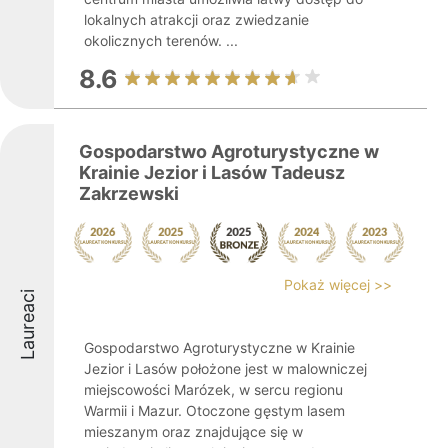
lokalnych atrakcji oraz zwiedzanie
okolicznych terenów. ...
8.6
Gospodarstwo Agroturystyczne w
Krainie Jezior i Lasów Tadeusz
Zakrzewski
Pokaż więcej >>
Laureaci
Gospodarstwo Agroturystyczne w Krainie
Jezior i Lasów położone jest w malowniczej
miejscowości Marózek, w sercu regionu
Warmii i Mazur. Otoczone gęstym lasem
mieszanym oraz znajdujące się w