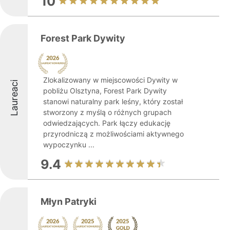
10
Forest Park Dywity
Zlokalizowany w miejscowości Dywity w
Laureaci
pobliżu Olsztyna, Forest Park Dywity
stanowi naturalny park leśny, który został
stworzony z myślą o różnych grupach
odwiedzających. Park łączy edukację
przyrodniczą z możliwościami aktywnego
wypoczynku ...
9.4
Młyn Patryki