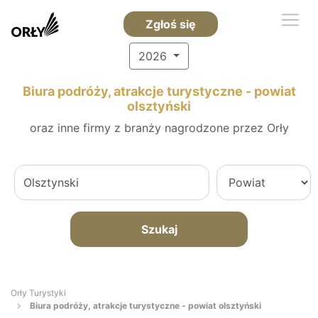
Zgłoś się
2026
Biura podróży, atrakcje turystyczne - powiat
olsztyński
oraz inne firmy z branży nagrodzone przez Orły
Szukaj
Orły Turystyki
Biura podróży, atrakcje turystyczne - powiat olsztyński