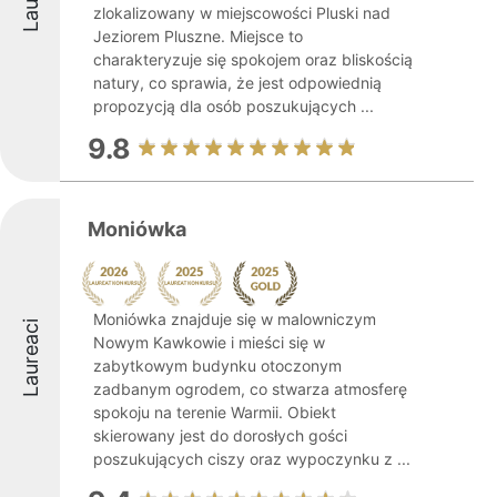
zlokalizowany w miejscowości Pluski nad
Jeziorem Pluszne. Miejsce to
charakteryzuje się spokojem oraz bliskością
natury, co sprawia, że jest odpowiednią
propozycją dla osób poszukujących ...
9.8
Moniówka
Moniówka znajduje się w malowniczym
Laureaci
Nowym Kawkowie i mieści się w
zabytkowym budynku otoczonym
zadbanym ogrodem, co stwarza atmosferę
spokoju na terenie Warmii. Obiekt
skierowany jest do dorosłych gości
poszukujących ciszy oraz wypoczynku z ...