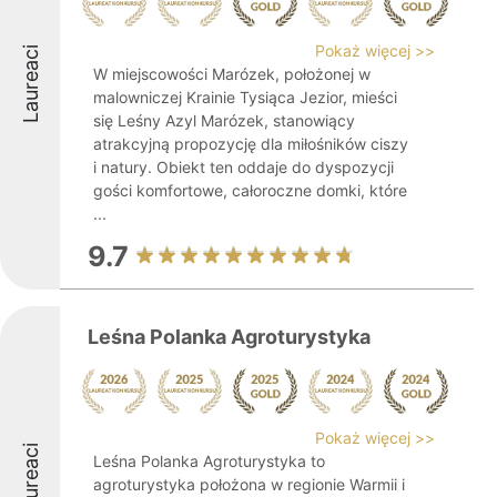
Pokaż więcej >>
Laureaci
W miejscowości Marózek, położonej w
malowniczej Krainie Tysiąca Jezior, mieści
się Leśny Azyl Marózek, stanowiący
atrakcyjną propozycję dla miłośników ciszy
i natury. Obiekt ten oddaje do dyspozycji
gości komfortowe, całoroczne domki, które
...
9.7
Leśna Polanka Agroturystyka
Pokaż więcej >>
Laureaci
Leśna Polanka Agroturystyka to
agroturystyka położona w regionie Warmii i