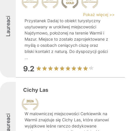
Pokaż więcej >>
Laureaci
Przystanek Dadaj to obiekt turystyczny
usytuowany w urokliwej miejscowości
Najdymowo, położonej na terenie Warmii i
Mazur. Miejsce to zostało zaprojektowane z
myślą o osobach ceniących ciszę oraz
bliski kontakt z naturą. Do dyspozycji gości
...
9.2
Cichy Las
W malowniczej miejscowości Cerkiewnik na
Laureaci
Warmii znajduje się Cichy Las, które stanowi
wyjątkowe leśne ranczo dedykowane