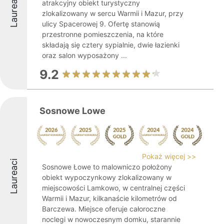
Laureaci
atrakcyjny obiekt turystyczny
zlokalizowany w sercu Warmii i Mazur, przy
ulicy Spacerowej 9. Ofertę stanowią
przestronne pomieszczenia, na które
składają się cztery sypialnie, dwie łazienki
oraz salon wyposażony ...
9.2
Sosnowe Lowe
Pokaż więcej >>
Laureaci
Sosnowe Łowe to malowniczo położony
obiekt wypoczynkowy zlokalizowany w
miejscowości Lamkowo, w centralnej części
Warmii i Mazur, kilkanaście kilometrów od
Barczewa. Miejsce oferuje całoroczne
noclegi w nowoczesnym domku, starannie