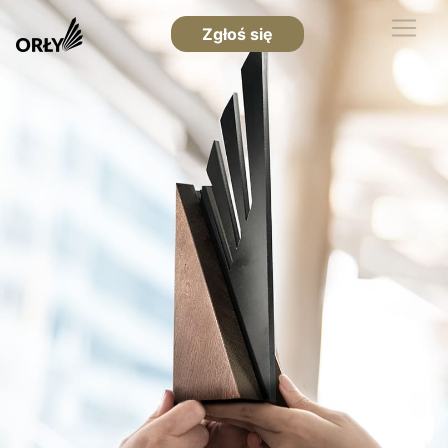
Zgłoś się