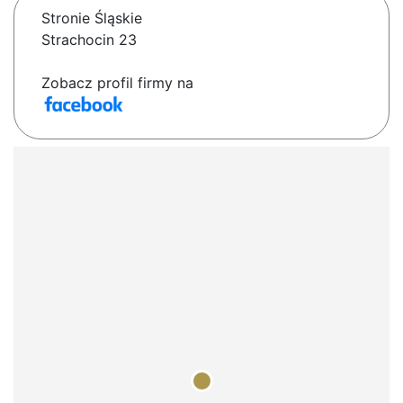
Stronie Śląskie
Strachocin 23
Zobacz profil firmy na