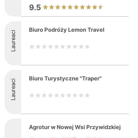
9.5
Biuro Podróży Lemon Travel
Laureaci
Biuro Turystyczne "Traper"
Laureaci
Agrotur w Nowej Wsi Przywidzkiej