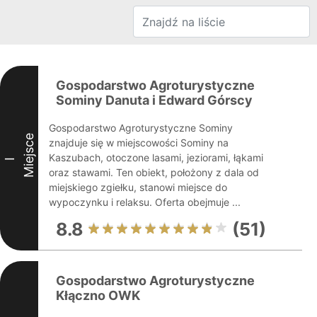
Gospodarstwo Agroturystyczne
Sominy Danuta i Edward Górscy
Gospodarstwo Agroturystyczne Sominy
Miejsce
znajduje się w miejscowości Sominy na
Kaszubach, otoczone lasami, jeziorami, łąkami
I
oraz stawami. Ten obiekt, położony z dala od
miejskiego zgiełku, stanowi miejsce do
wypoczynku i relaksu. Oferta obejmuje ...
8.8
(51)
Gospodarstwo Agroturystyczne
Kłączno OWK