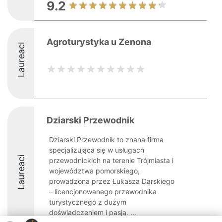
9.2
Agroturystyka u Zenona
Laureaci
Dziarski Przewodnik
Dziarski Przewodnik to znana firma
specjalizująca się w usługach
Laureaci
przewodnickich na terenie Trójmiasta i
województwa pomorskiego,
prowadzona przez Łukasza Darskiego
– licencjonowanego przewodnika
turystycznego z dużym
doświadczeniem i pasją. ...