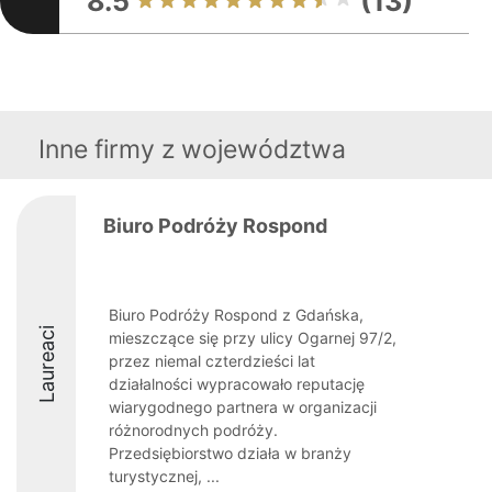
8.5
(13)
Inne firmy z województwa
Biuro Podróży Rospond
Biuro Podróży Rospond z Gdańska,
Laureaci
mieszczące się przy ulicy Ogarnej 97/2,
przez niemal czterdzieści lat
działalności wypracowało reputację
wiarygodnego partnera w organizacji
różnorodnych podróży.
Przedsiębiorstwo działa w branży
turystycznej, ...