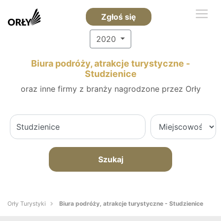
Zgłoś się
2020
Biura podróży, atrakcje turystyczne -
Studzienice
oraz inne firmy z branży nagrodzone przez Orły
Szukaj
Orły Turystyki
Biura podróży, atrakcje turystyczne - Studzienice