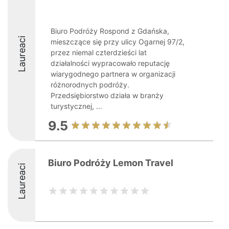
Biuro Podróży Rospond z Gdańska,
Laureaci
mieszczące się przy ulicy Ogarnej 97/2,
przez niemal czterdzieści lat
działalności wypracowało reputację
wiarygodnego partnera w organizacji
różnorodnych podróży.
Przedsiębiorstwo działa w branży
turystycznej, ...
9.5
Biuro Podróży Lemon Travel
Laureaci