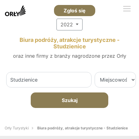
Zgłoś się
2022
Biura podróży, atrakcje turystyczne -
Studzienice
oraz inne firmy z branży nagrodzone przez Orły
Szukaj
Orły Turystyki
Biura podróży, atrakcje turystyczne - Studzienice