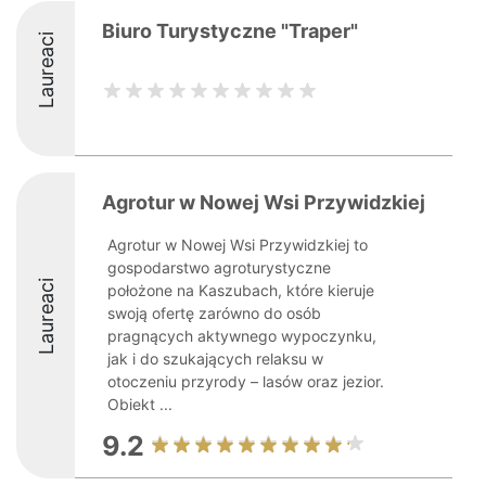
Biuro Turystyczne "Traper"
Laureaci
Agrotur w Nowej Wsi Przywidzkiej
Agrotur w Nowej Wsi Przywidzkiej to
gospodarstwo agroturystyczne
Laureaci
położone na Kaszubach, które kieruje
swoją ofertę zarówno do osób
pragnących aktywnego wypoczynku,
jak i do szukających relaksu w
otoczeniu przyrody – lasów oraz jezior.
Obiekt ...
9.2