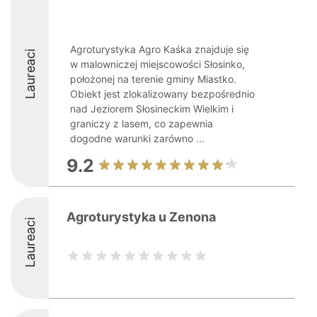
Agroturystyka Agro Kaśka znajduje się
Laureaci
w malowniczej miejscowości Słosinko,
położonej na terenie gminy Miastko.
Obiekt jest zlokalizowany bezpośrednio
nad Jeziorem Słosineckim Wielkim i
graniczy z lasem, co zapewnia
dogodne warunki zarówno ...
9.2
Agroturystyka u Zenona
Laureaci