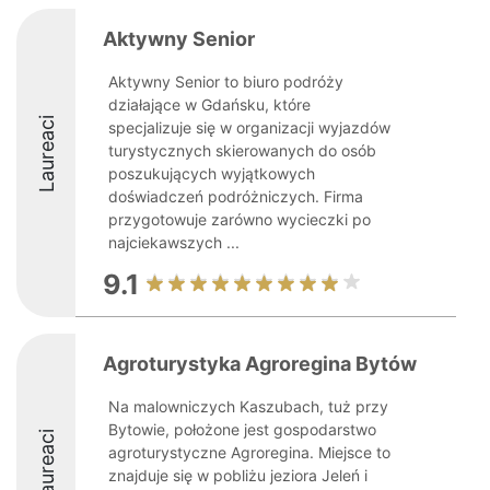
Aktywny Senior
Aktywny Senior to biuro podróży
działające w Gdańsku, które
Laureaci
specjalizuje się w organizacji wyjazdów
turystycznych skierowanych do osób
poszukujących wyjątkowych
doświadczeń podróżniczych. Firma
przygotowuje zarówno wycieczki po
najciekawszych ...
9.1
Agroturystyka Agroregina Bytów
Na malowniczych Kaszubach, tuż przy
Bytowie, położone jest gospodarstwo
Laureaci
agroturystyczne Agroregina. Miejsce to
znajduje się w pobliżu jeziora Jeleń i