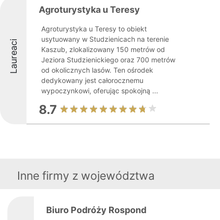
Agroturystyka u Teresy
Agroturystyka u Teresy to obiekt
usytuowany w Studzienicach na terenie
Laureaci
Kaszub, zlokalizowany 150 metrów od
Jeziora Studzienickiego oraz 700 metrów
od okolicznych lasów. Ten ośrodek
dedykowany jest całorocznemu
wypoczynkowi, oferując spokojną ...
8.7
Inne firmy z województwa
Biuro Podróży Rospond