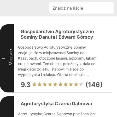
Gospodarstwo Agroturystyczne
Sominy Danuta i Edward Górscy
Gospodarstwo Agroturystyczne Sominy
Miejsce
znajduje się w miejscowości Sominy na
Kaszubach, otoczone lasami, jeziorami, łąkami
I
oraz stawami. Ten obiekt, położony z dala od
miejskiego zgiełku, stanowi miejsce do
wypoczynku i relaksu. Oferta obejmuje ...
9.3
(146)
Agroturystyka Czarna Dąbrowa
Agroturystyka Czarna Dąbrowa położona jest